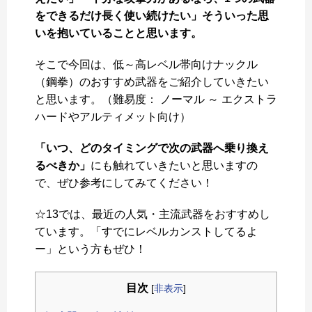
をできるだけ長く使い続けたい」そういった思
いを抱いていることと思います。
そこで今回は、低～高レベル帯向けナックル
（鋼拳）のおすすめ武器をご紹介していきたい
と思います。（難易度： ノーマル ～ エクストラ
ハードやアルティメット向け）
「いつ、どのタイミングで次の武器へ乗り換え
るべきか」
にも触れていきたいと思いますの
で、ぜひ参考にしてみてください！
☆13では、最近の人気・主流武器をおすすめし
ています。「すでにレベルカンストしてるよ
ー」という方もぜひ！
目次
[
非表示
]