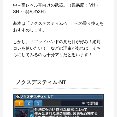
中～高レベル帯向けの武器。（難易度： VH・
SH ～ 弱めのXH）
基本は「ノクスデスティム-NT」への乗り換えを
おすすめします。
しかし、「ゴッドハンドの見た目が好み！絶対
コレを使いたい！」などの理由があれば、そち
らにしてみるのも十分アリだと思います！
ノクスデスティム-NT