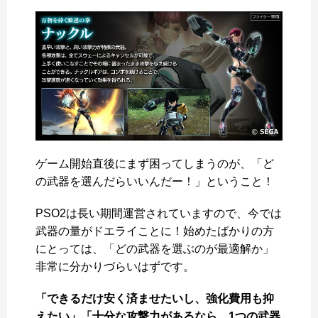
ゲーム開始直後にまず困ってしまうのが、「ど
の武器を選んだらいいんだー！」ということ！
PSO2は長い期間運営されていますので、今では
武器の量がドエライことに！始めたばかりの方
にとっては、「どの武器を選ぶのが最適解か」
非常に分かりづらいはずです。
「できるだけ安く済ませたいし、強化費用も抑
えたい」「十分な攻撃力があるなら、1つの武器