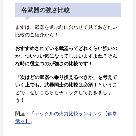
各武器の強さ比較
まずは、武器を選ぶ前に合わせて見ておきたい
比較のご紹介から！
おすすめされている武器ってどれくらい強いの
か、ついつい気になってしまいますよね？そん
な時に役立つのが強さの比較です！
「次はどの武器へ乗り換えるべきか」を考えて
いく上でも、武器同士の比較は必須！
というこ
とで、ぜひこちらもチェックしておきましょ
う！
関連：「
ナックルの火力比較ランキング【鋼拳
武器】
」