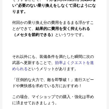
い”必要のない乗り換えをしなくて済むようにな
ります。
何回かの乗り換え分の費用をまるまる浮かすこ
とができて、
結果的に費用を安く抑えられる
（メセタを節約できる）
というワケです。
それ以外にも、装備条件を満たした瞬間に次の
武器へ更新することで、
効率よくクエストを進
められる
というメリットがあります。
「圧倒的な火力で、敵を即撃破！」進行スピー
ドや爽快感を求めている方におすすめ！
この場合、マイショップでの購入・強化は早め
に済ませておきましょう。