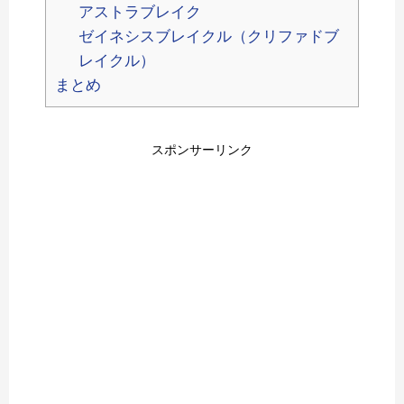
アストラブレイク
ゼイネシスブレイクル（クリファドブ
レイクル）
まとめ
スポンサーリンク