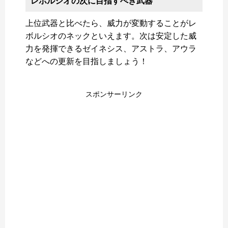
レボルシオの次に目指すべき武器
上位武器と比べたら、威力が変動することがレ
ボルシオのネックといえます。次は安定した威
力を発揮できるゼイネシス、アストラ、アウラ
などへの更新を目指しましょう！
スポンサーリンク