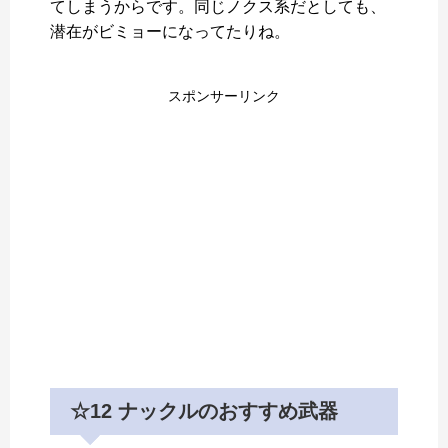
てしまうからです。同じノクス系だとしても、
潜在がビミョーになってたりね。
スポンサーリンク
☆12 ナックルのおすすめ武器