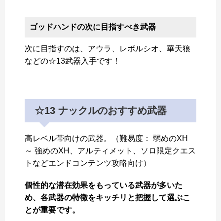
ゴッドハンドの次に目指すべき武器
次に目指すのは、アウラ、レボルシオ、華天狼
などの☆13武器入手です！
☆13 ナックルのおすすめ武器
高レベル帯向けの武器。（難易度： 弱めのXH
～ 強めのXH、アルティメット、ソロ限定クエス
トなどエンドコンテンツ攻略向け）
個性的な潜在効果をもっている武器が多いた
め、各武器の特徴をキッチリと把握して選ぶこ
とが重要です。