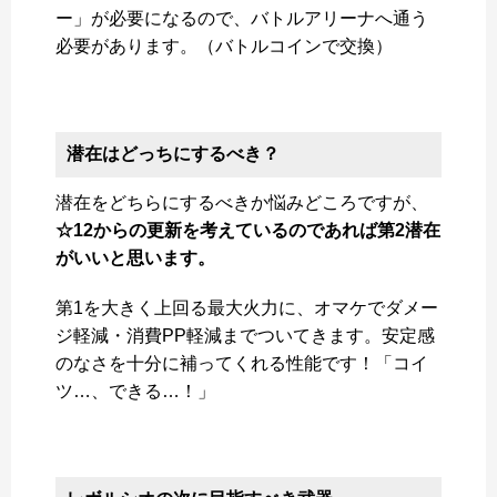
ー」が必要になるので、バトルアリーナへ通う
必要があります。（バトルコインで交換）
潜在はどっちにするべき？
潜在をどちらにするべきか悩みどころですが、
☆12からの更新を考えているのであれば第2潜在
がいいと思います。
第1を大きく上回る最大火力に、オマケでダメー
ジ軽減・消費PP軽減までついてきます。安定感
のなさを十分に補ってくれる性能です！「コイ
ツ…、できる…！」