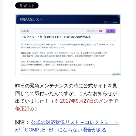
昨日の緊急メンテナンスの時に公式サイトを見
回してて気付いたんですが、こんなお知らせが
出ていました！（
※ 2017年9月27日のメンテで
修正済み
）
関連：
公式の対応状況リスト – コレクトシート
が「COMPLETE!」にならない場合がある