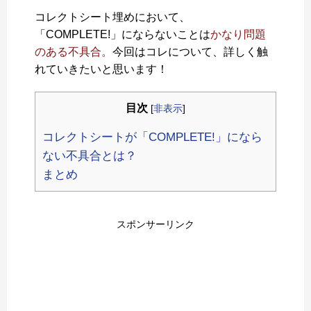
コレクトシート埋めにおいて、
「COMPLETE!」にならないことは
かなり問題
のある不具合。
今回はコレについて、詳しく触
れていきたいと思います！
目次
[
非表示
]
コレクトシートが「COMPLETE!」になら
ない不具合とは？
まとめ
スポンサーリンク