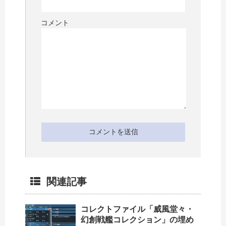
コメント
関連記事
コレクトファイル「威風堂々・
幻創戦艦コレクション」の埋め