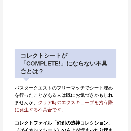
コレクトシートが
「COMPLETE!」にならない不具
合とは？
バスタークエストのフリーマッチでシート埋め
を行ったことがある人は既にお気づきかもしれ
ませんが、
クリア時のエクスキューブを拾う際
に発生する不具合です。
コレクトファイル「幻創の造神コレクション」
（ゼイネシスシート）の右上が埋まったり埋ま