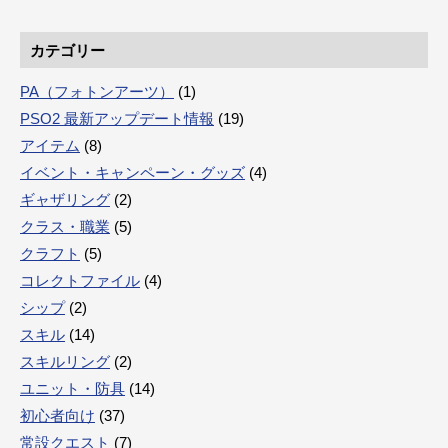
カテゴリー
PA（フォトンアーツ）
(1)
PSO2 最新アップデート情報
(19)
アイテム
(8)
イベント・キャンペーン・グッズ
(4)
ギャザリング
(2)
クラス・職業
(5)
クラフト
(5)
コレクトファイル
(4)
シップ
(2)
スキル
(14)
スキルリング
(2)
ユニット・防具
(14)
初心者向け
(37)
常設クエスト
(7)