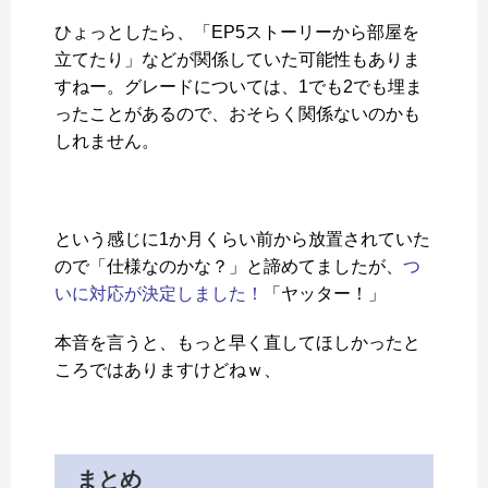
ひょっとしたら、「EP5ストーリーから部屋を
立てたり」などが関係していた可能性もありま
すねー。グレードについては、1でも2でも埋ま
ったことがあるので、おそらく関係ないのかも
しれません。
という感じに1か月くらい前から放置されていた
ので「仕様なのかな？」と諦めてましたが、
つ
いに対応が決定しました！
「ヤッター！」
本音を言うと、もっと早く直してほしかったと
ころではありますけどねｗ、
まとめ