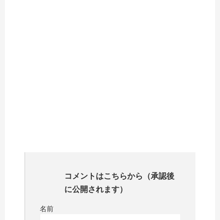
コメントはこちらから（承認後
に公開されます）
名前