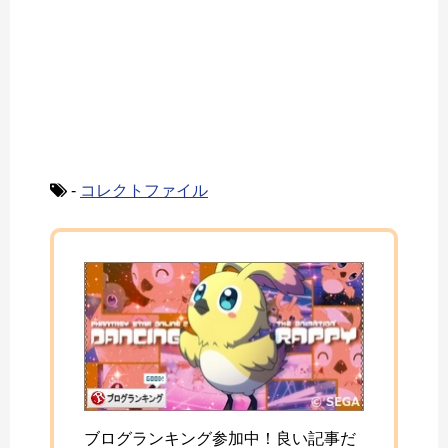
-
コレクトファイル
ブログランキング参加中！良い記事だ