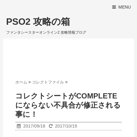
MENU
PSO2 攻略の箱
ファンタシースターオンライン2 攻略情報ブログ
ホーム
>
コレクトファイル
>
コレクトシートがCOMPLETE
にならない不具合が修正される
事に！
2017/09/18
2017/10/19