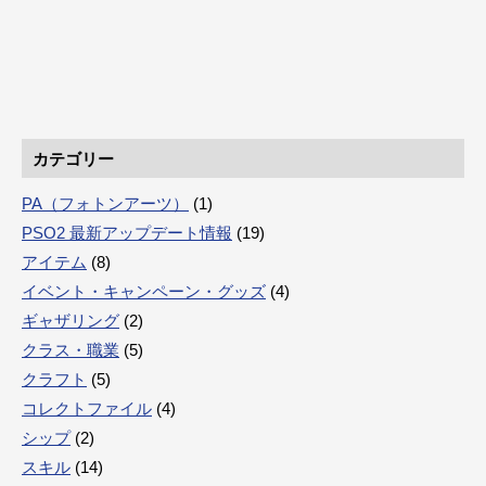
カテゴリー
PA（フォトンアーツ）
(1)
PSO2 最新アップデート情報
(19)
アイテム
(8)
イベント・キャンペーン・グッズ
(4)
ギャザリング
(2)
クラス・職業
(5)
クラフト
(5)
コレクトファイル
(4)
シップ
(2)
スキル
(14)