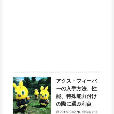
アクス・フィーバ
ーの入手方法、性
能、特殊能力付け
の際に選ぶ利点
2017/10/02
特殊能力追