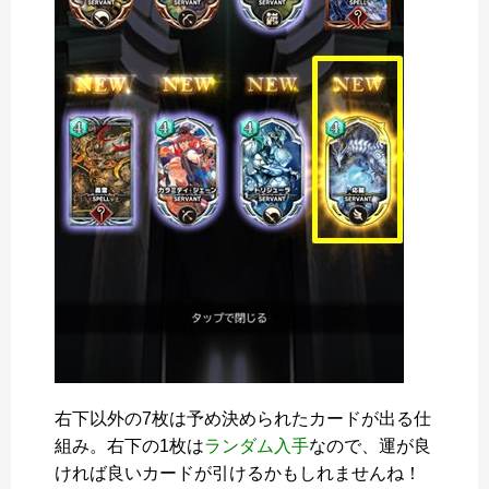
右下以外の7枚は予め決められたカードが出る仕
組み。右下の1枚は
ランダム入手
なので、運が良
ければ良いカードが引けるかもしれませんね！