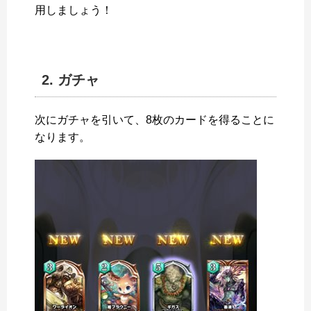
用しましょう！
2. ガチャ
次にガチャを引いて、8枚のカードを得ることに
なります。