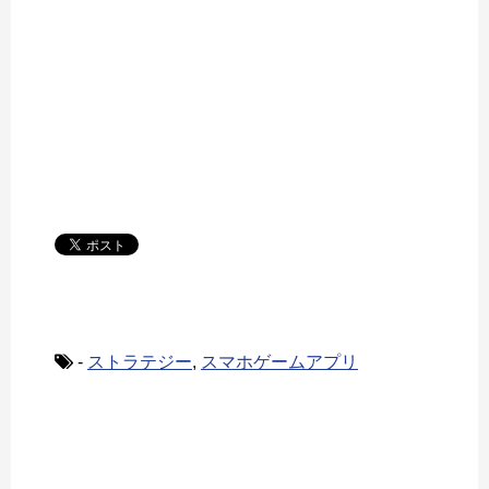
-
ストラテジー
,
スマホゲームアプリ