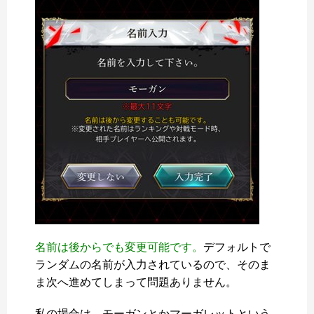
名前は後からでも変更可能です。
デフォルトで
ランダムの名前が入力されているので、そのま
ま次へ進めてしまって問題ありません。
私の場合は、モーガンとかマーガレットという