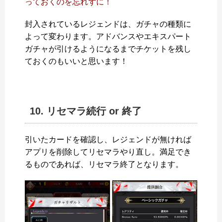
っておくのを忘れずに！
封入されているレジェンドは、ガチャの種類に
よって変わります。アドバンスやエキスパート
ガチャが引けるようになるまでチケットを残し
ておくのもいいと思います！
10. リセマラ続行 or 終了
引いたカードを確認し、レジェンドが無ければ
アプリを削除してリセマラやり直し。満足でき
るものであれば、リセマラ終了となります。