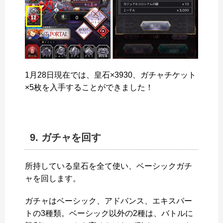
1月28日現在では、皇石×3930、ガチャチケット
×5枚を入手することができました！
9. ガチャを回す
所持している皇石を全て使い、ベーシックガチ
ャを回します。
ガチャはベーシック、アドバンス、エキスパー
トの3種類。ベーシック以外の2種は、バトルに