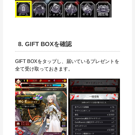
8. GIFT BOXを確認
GIFT BOXをタップし、届いているプレゼントを
全て受け取っておきます。