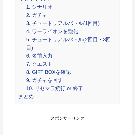
1. シナリオ
2. ガチャ
3. チュートリアルバトル(1回目)
4. ワーライオンを強化
5. チュートリアルバトル(2回目・3回
目)
6. 名前入力
7. クエスト
8. GIFT BOXを確認
9. ガチャを回す
10. リセマラ続行 or 終了
まとめ
スポンサーリンク