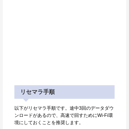
リセマラ手順
以下がリセマラ手順です。途中3回のデータダウ
ンロードがあるので、高速で回すためにWi-Fi環
境にしておくことを推奨します。