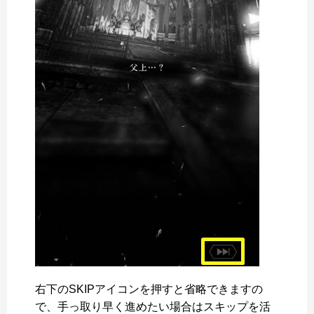
右下のSKIPアイコンを押すと省略できますの
で、手っ取り早く進めたい場合はスキップを活