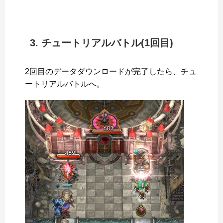
3. チュートリアルバトル(1回目)
2回目のデータダウンロードが完了したら、チュ
ートリアルバトルへ。