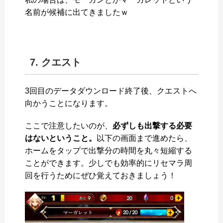
名前が候補に出てきましたｗ
7. クエスト
3回目のデータダウンロード終了後、クエストへ
向かうことになります。
ここで注意したいのが、
必ずしも出撃する必要
はないということ。
以下の画面まで進めたら、
ホームをタップで出撃分の時間を丸々短縮する
ことができます。少しでも効率的にリセマラ周
回を行うためにぜひ覚えておきましょう！