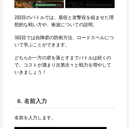
2回目のバトルでは、盾役と攻撃役を組ませた理
想的な戦い方や、衝波についての説明。
3回目では自陣砦の防衛方法、ロードスペルにつ
いて学ぶことができます。
どちらか一方の砦を落とすまでバトルは続くの
で、コストが溜まり次第次々と戦力を増やして
いきましょう！
6. 名前入力
名前を入力します。