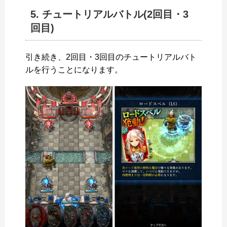
5. チュートリアルバトル(2回目・3
回目)
引き続き、2回目・3回目のチュートリアルバト
ルを行うことになります。