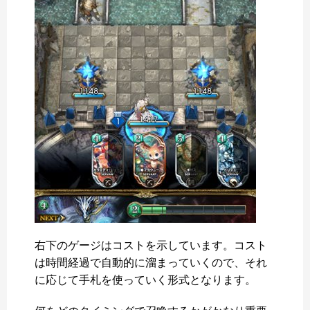
右下のゲージはコストを示しています。コスト
は時間経過で自動的に溜まっていくので、それ
に応じて手札を使っていく形式となります。