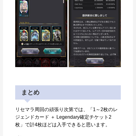
まとめ
リセマラ周回の頑張り次第では、「1～2枚のレ
ジェンドカード ＋ Legendary確定チケット2
枚」で計4枚ほどは入手できると思います。