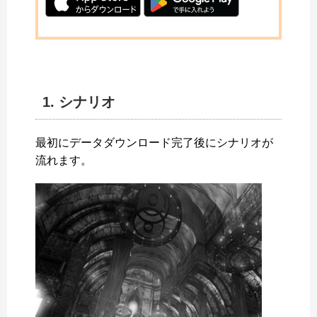
1. シナリオ
最初にデータダウンロード完了後にシナリオが
流れます。