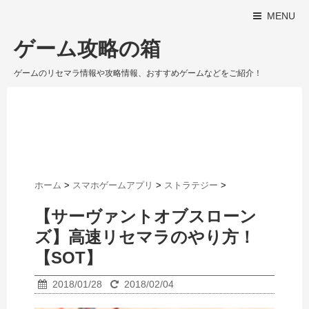
MENU
ゲーム攻略の箱
ゲームのリセマラ情報や攻略情報、おすすめゲームなどをご紹介！
ホーム
>
スマホゲームアプリ
>
ストラテジー
>
【サーヴァントオブスローン
ズ】高速リセマラのやり方！
【SOT】
2018/01/28
2018/02/04