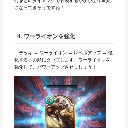
何をどのタイミングで召喚するかがかなり重要
になってきそうですね！
4. ワーライオンを強化
「デッキ → ワーライオン → レベルアップ → 強
化する」の順にタップします。ワーライオンを
強化して、パワーアップさせましょう！