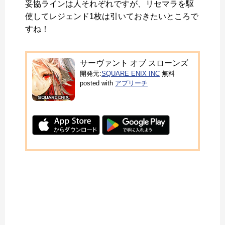
妥協ラインは人それぞれですが、リセマラを駆
使してレジェンド1枚は引いておきたいところで
すね！
サーヴァント オブ スローンズ
開発元:
SQUARE ENIX INC
無料
posted with
アプリーチ