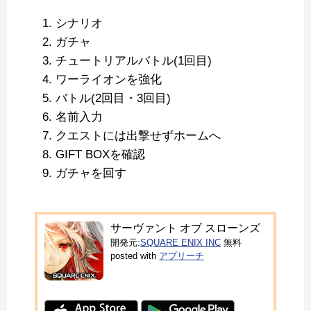
シナリオ
ガチャ
チュートリアルバトル(1回目)
ワーライオンを強化
バトル(2回目・3回目)
名前入力
クエストには出撃せずホームへ
GIFT BOXを確認
ガチャを回す
サーヴァント オブ スローンズ
開発元:
SQUARE ENIX INC
無料
posted with
アプリーチ