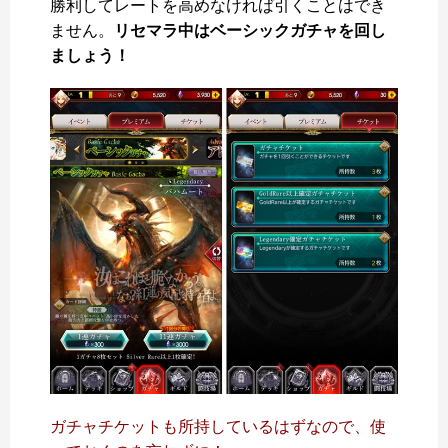
勝利してレートを高めなければ引くことはでき
ません。
リセマラ中はベーシックガチャを回し
ましょう！
ガチャチケットも所持しているはずなので、使