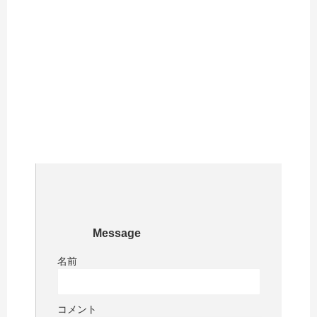
Message
名前
コメント