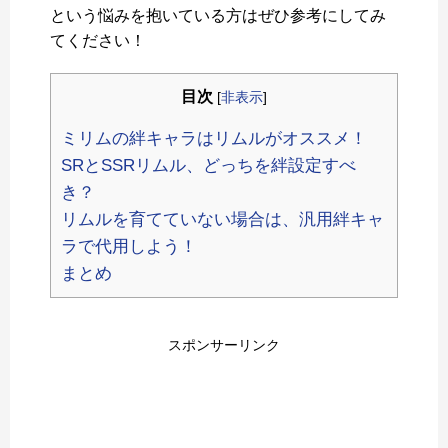
という悩みを抱いている方はぜひ参考にしてみ
てください！
目次
[
非表示
]
ミリムの絆キャラはリムルがオススメ！
SRとSSRリムル、どっちを絆設定すべ
き？
リムルを育てていない場合は、汎用絆キャ
ラで代用しよう！
まとめ
スポンサーリンク