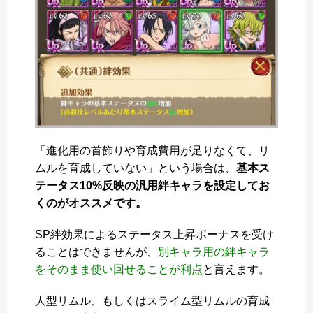
「進化用の首飾りや育成費用が足りなくて、リ
ムルを育成していない」という場合は、
基本ス
テータス10%反映の汎用絆キャラを設定してお
くのがオススメです。
SP絆効果によるステータス上昇ボーナスを受け
ることはできませんが、
別キャラ用の絆キャラ
をそのまま使い回せることが利点
と言えます。
人型リムル、もしくはスライム型リムルの育成