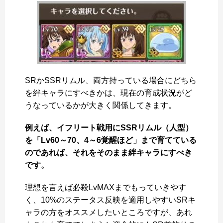
SRかSSRリムル、両方持っている場合にどちら
を絆キャラにすべきかは、現在の育成状況がど
うなっているかが大きく関係してきます。
例えば、イフリート戦用にSSRリムル（人型）
を「Lv60～70、4～6覚醒ほど」まで育てている
のであれば、それをそのまま絆キャラにすべき
です。
理想を言えば必殺LvMAXまでもっていきやす
く、10%のステータス反映を適用しやすいSRキ
ャラの方をオススメしたいところですが、あれ