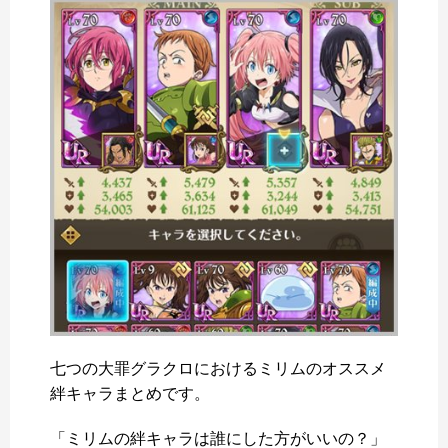
七つの大罪グラクロにおけるミリムのオススメ
絆キャラまとめです。
「ミリムの絆キャラは誰にした方がいいの？」