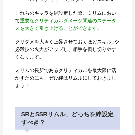
これらのキャラを絆設定した際、ミリムにおい
て
重要なクリティカルダメージ関連のステータ
スを大きく引き上げることができます。
クリダメを大きく上昇させておくほどスキル1や
必殺技の火力がアップし、相手を倒し切りやす
くなります。
ミリムの長所であるクリティカルを最大限に活
かすためにも、ぜひ絆はリムルにしておきまし
ょう！
SRとSSRリムル、どっちを絆設定
すべき？