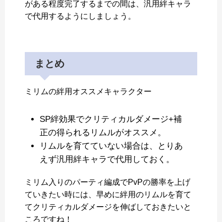
がある程度完了するまでの間は、汎用絆キャラ
で代用するようにしましょう。
まとめ
ミリムの絆用オススメキャラクター
SP絆効果でクリティカルダメージ+補
正の得られるリムルがオススメ。
リムルを育てていない場合は、とりあ
えず汎用絆キャラで代用しておく。
ミリム入りのパーティ編成でPvPの勝率を上げ
ていきたい時には、早めに絆用のリムルを育て
てクリティカルダメージを伸ばしておきたいと
ころですね！