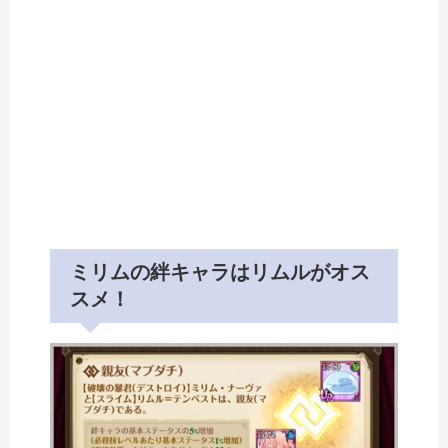
ミリムの絆キャラはリムルがオス
スメ！