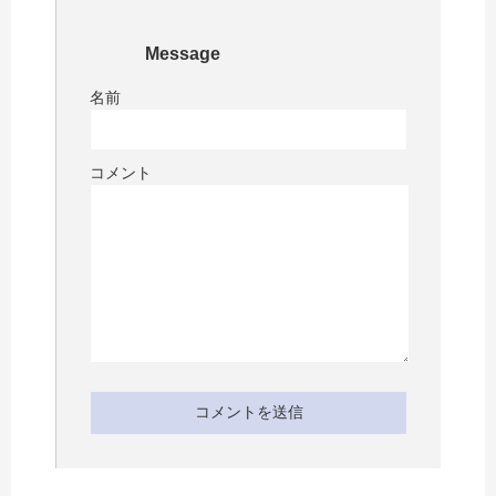
Message
名前
コメント