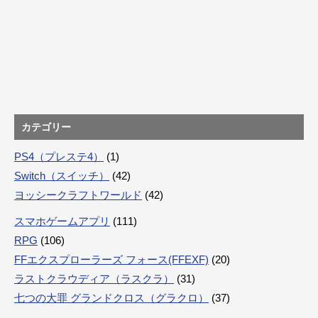
カテゴリー
PS4（プレステ4）
(1)
Switch（スイッチ）
(42)
ヨッシークラフトワールド
(42)
スマホゲームアプリ
(111)
RPG
(106)
FFエクスプローラーズ フォース(FFEXF)
(20)
ラストクラウディア（ラスクラ）
(31)
七つの大罪 グランドクロス（グラクロ）
(37)