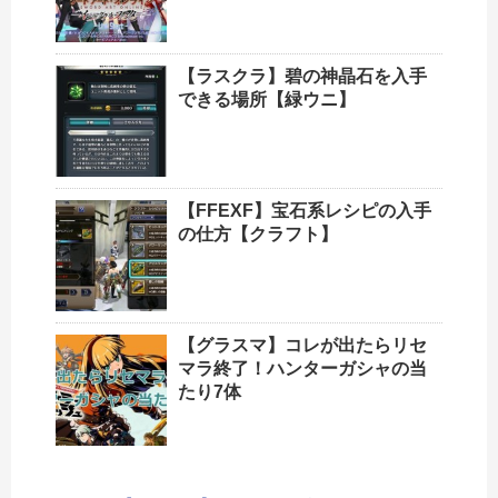
【ラスクラ】碧の神晶石を入手
できる場所【緑ウニ】
【FFEXF】宝石系レシピの入手
の仕方【クラフト】
【グラスマ】コレが出たらリセ
マラ終了！ハンターガシャの当
たり7体