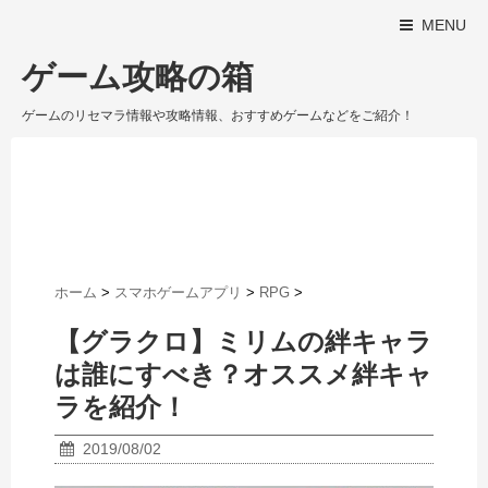
MENU
ゲーム攻略の箱
ゲームのリセマラ情報や攻略情報、おすすめゲームなどをご紹介！
ホーム
>
スマホゲームアプリ
>
RPG
>
【グラクロ】ミリムの絆キャラ
は誰にすべき？オススメ絆キャ
ラを紹介！
2019/08/02