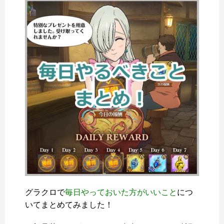
グラクロで
毎日やっておいた方がいいこと
につ
いてまとめてみました！