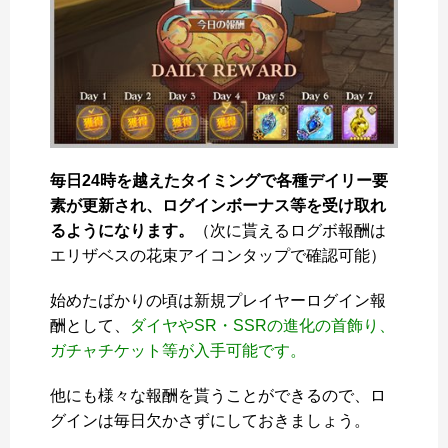
毎日24時を越えたタイミングで各種デイリー要
素が更新され、ログインボーナス等を受け取れ
るようになります。
（次に貰えるログボ報酬は
エリザベスの花束アイコンタップで確認可能）
始めたばかりの頃は新規プレイヤーログイン報
酬として、
ダイヤやSR・SSRの進化の首飾り、
ガチャチケット等が入手可能です。
他にも様々な報酬を貰うことができるので、ロ
グインは毎日欠かさずにしておきましょう。