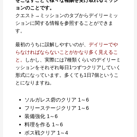
をこなすことで様々な報酬を受け取れるミッシ
ョンのことです。
クエスト→ミッションのタブからデイリーミッ
ションに関する情報を参照することができま
す。
最初のうちに誤解しやすいのが、
デイリーでや
らなければならないことがかなり多く見えるこ
と。
しかし、実際には7種類くらいのデイリーミ
ッションをそれぞれ毎日1つずつクリアしていく
形式になっています。多くても1日7個というこ
とになりますね。
ソルガレス砦のクリア 1～6
フリーステージクリア 1～6
装備強化 1～6
料理を作る 1～6
ボス戦クリア 1～4