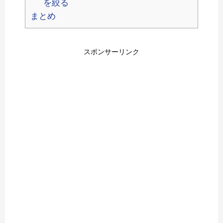
を絞る
まとめ
スポンサーリンク