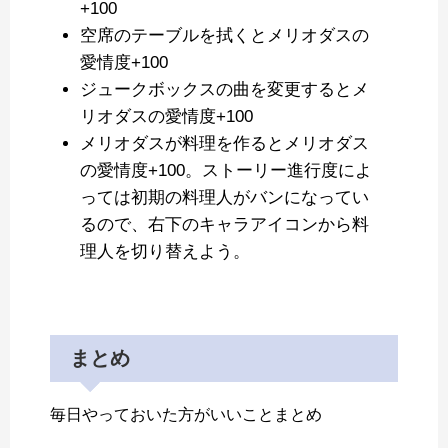
+100
空席のテーブルを拭くとメリオダスの
愛情度+100
ジュークボックスの曲を変更するとメ
リオダスの愛情度+100
メリオダスが料理を作るとメリオダス
の愛情度+100。ストーリー進行度によ
っては初期の料理人がバンになってい
るので、右下のキャラアイコンから料
理人を切り替えよう。
まとめ
毎日やっておいた方がいいことまとめ