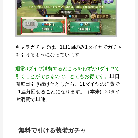
キャラガチャでは、1日1回のみ1ダイヤでガチャ
を引けるようになっています。
通常3ダイヤ消費するところをわずか1ダイヤで
引くことができるので、とてもお得です。
11日
間毎日引き続けたとしたら、11ダイヤの消費で
11連分回せることになります。（本来は30ダイ
ヤ消費で11連）
無料で引ける装備ガチャ