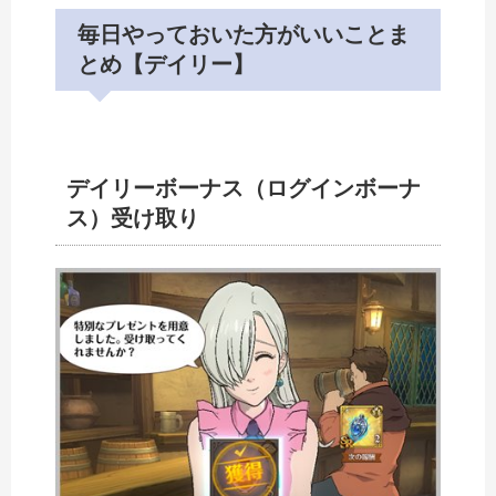
毎日やっておいた方がいいことま
とめ【デイリー】
デイリーボーナス（ログインボーナ
ス）受け取り