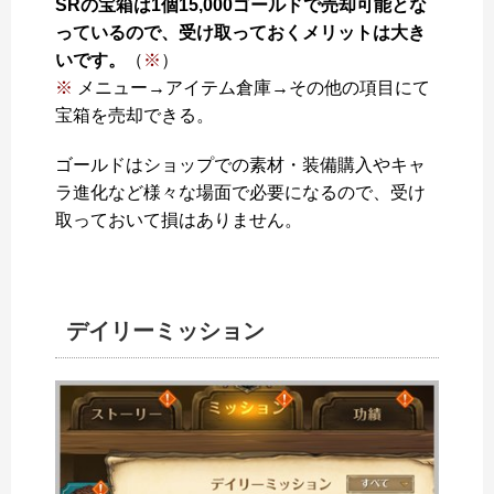
SRの宝箱は1個15,000ゴールドで売却可能とな
っているので、受け取っておくメリットは大き
いです。
（
※
）
※
メニュー→アイテム倉庫→その他の項目にて
宝箱を売却できる。
ゴールドはショップでの素材・装備購入やキャ
ラ進化など様々な場面で必要になるので、受け
取っておいて損はありません。
デイリーミッション