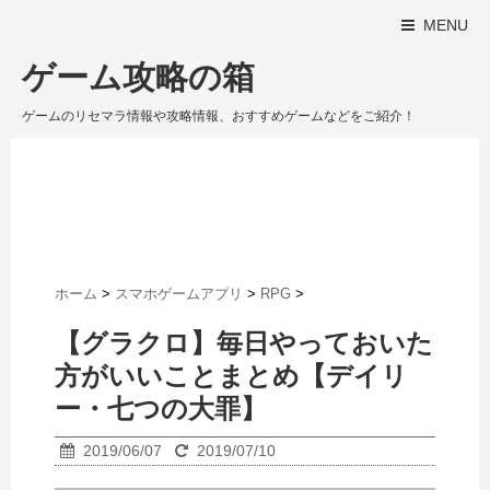
MENU
ゲーム攻略の箱
ゲームのリセマラ情報や攻略情報、おすすめゲームなどをご紹介！
ホーム
>
スマホゲームアプリ
>
RPG
>
【グラクロ】毎日やっておいた
方がいいことまとめ【デイリ
ー・七つの大罪】
2019/06/07
2019/07/10