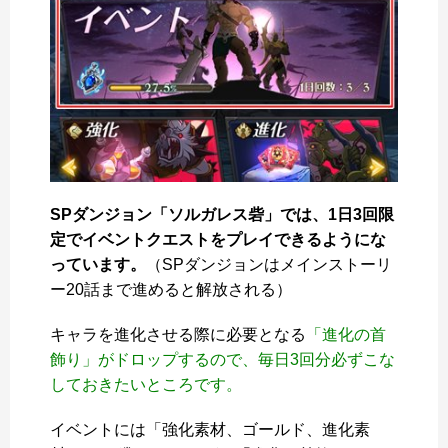
SPダンジョン「ソルガレス砦」では、1日3回限
定でイベントクエストをプレイできるようにな
っています。
（SPダンジョンはメインストーリ
ー20話まで進めると解放される）
キャラを進化させる際に必要となる
「進化の首
飾り」がドロップするので、毎日3回分必ずこな
しておきたいところです。
イベントには「強化素材、ゴールド、進化素