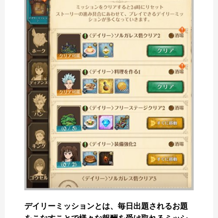
デイリーミッションとは、毎日出題されるお題