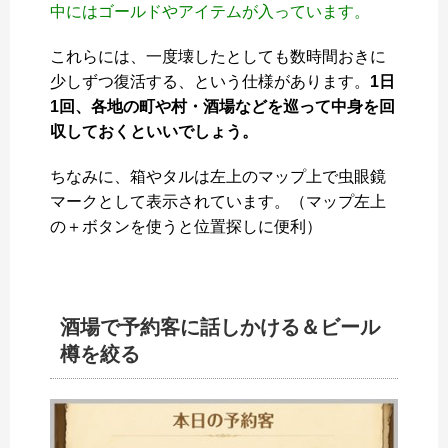
中にはゴールドやアイテムが入っています。
これらには、一度壊したとしても数時間おきに
少しずつ復活する、という仕様があります。
1日
1回、各地の町や村・酒場などを巡って中身を回
収しておくといいでしょう。
ちなみに、箱やタルは左上のマップ上で虫眼鏡
マークとして表示されています。（マップ左上
の＋ボタンを使うと位置探しに便利）
酒場で予約客に話しかける＆ビール
樽を絞る