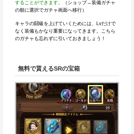
することができます。
（ショップ→装備ガチャ
の順に選択でガチャ画面へ移行）
キャラの闘級を上げていくためには、Lvだけで
なく装備もかなり重要になってきます。こちら
のガチャも忘れずに引いておきましょう！
無料で貰えるSRの宝箱