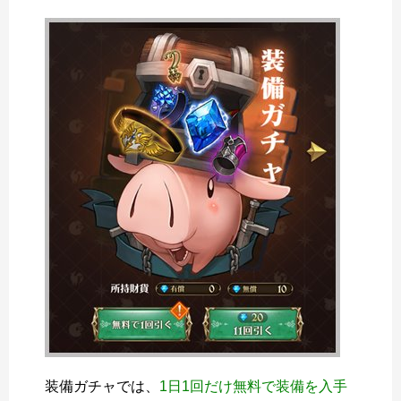
装備ガチャでは、
1日1回だけ無料で装備を入手