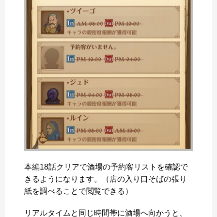
本編18話クリアで酒場の予約客リストを確認で
きるようになります。（店の入り口そばの張り
紙を調べることで閲覧できる）
リアルタイムと同じ時間帯に酒場へ向かうと、