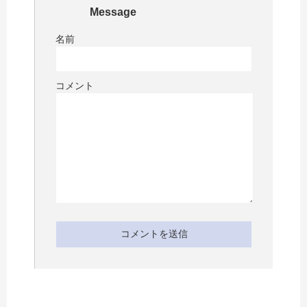
Message
名前
コメント