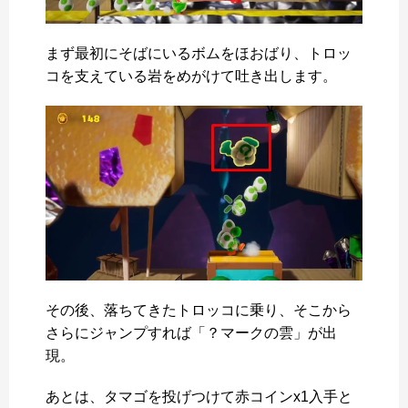
まず最初にそばにいるボムをほおばり、トロッ
コを支えている岩をめがけて吐き出します。
その後、落ちてきたトロッコに乗り、そこから
さらにジャンプすれば「？マークの雲」が出
現。
あとは、タマゴを投げつけて赤コインx1入手と