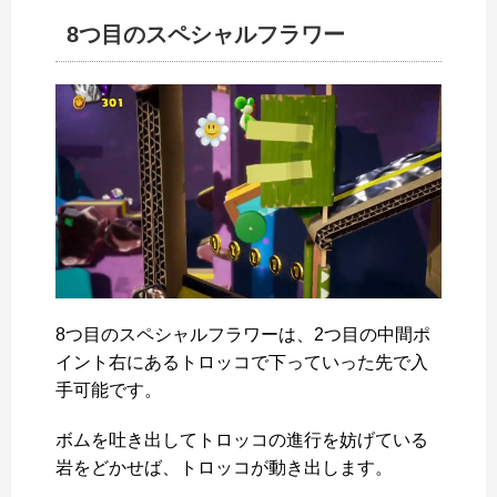
8つ目のスペシャルフラワー
8つ目のスペシャルフラワーは、2つ目の中間ポ
イント右にあるトロッコで下っていった先で入
手可能です。
ボムを吐き出してトロッコの進行を妨げている
岩をどかせば、トロッコが動き出します。