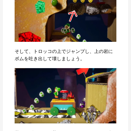
そして、トロッコの上でジャンプし、上の岩に
ボムを吐き出して壊しましょう。