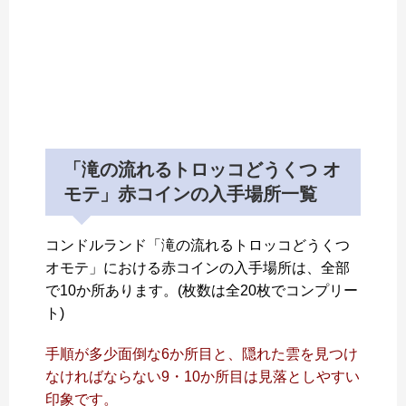
「滝の流れるトロッコどうくつ オ
モテ」赤コインの入手場所一覧
コンドルランド「滝の流れるトロッコどうくつ
オモテ」における赤コインの入手場所は、全部
で10か所あります。(枚数は全20枚でコンプリー
ト)
手順が多少面倒な6か所目と、隠れた雲を見つけ
なければならない9・10か所目は見落としやすい
印象です。