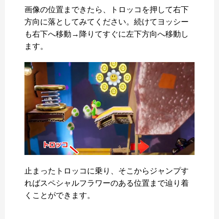
画像の位置まできたら、トロッコを押して右下
方向に落としてみてください。続けてヨッシー
も右下へ移動→降りてすぐに左下方向へ移動し
ます。
止まったトロッコに乗り、そこからジャンプす
ればスペシャルフラワーのある位置まで辿り着
くことができます。