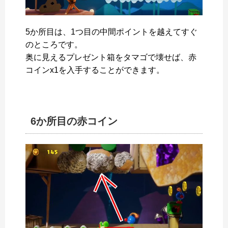
5か所目は、1つ目の中間ポイントを越えてすぐ
のところです。
奥に見えるプレゼント箱をタマゴで壊せば、赤
コインx1を入手することができます。
6か所目の赤コイン