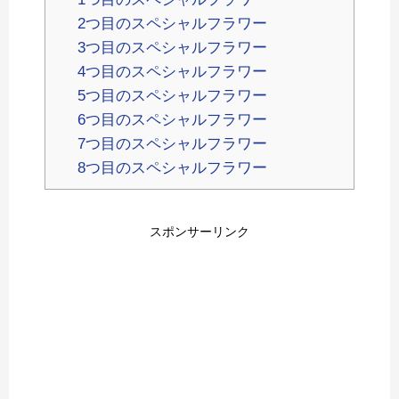
2つ目のスペシャルフラワー
3つ目のスペシャルフラワー
4つ目のスペシャルフラワー
5つ目のスペシャルフラワー
6つ目のスペシャルフラワー
7つ目のスペシャルフラワー
8つ目のスペシャルフラワー
スポンサーリンク