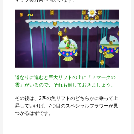
道なりに進むと巨大リフトの上に「？マークの
雲」がいるので、それも倒しておきましょう。
その後は、2匹の魚リフトのどちらかに乗って上
昇していけば、7つ目のスペシャルフラワーが見
つかるはずです。