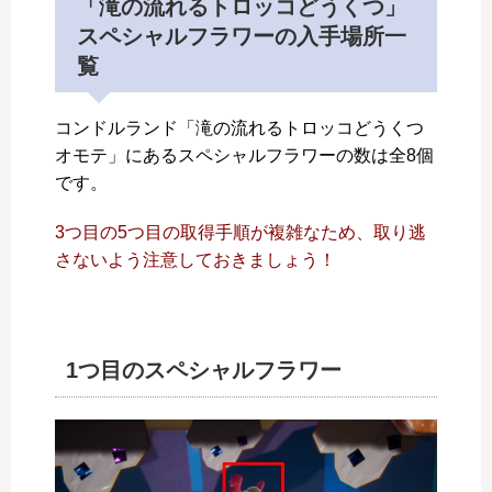
「滝の流れるトロッコどうくつ」
スペシャルフラワーの入手場所一
覧
コンドルランド「滝の流れるトロッコどうくつ
オモテ」にあるスペシャルフラワーの数は全8個
です。
3つ目の5つ目の取得手順が複雑なため、取り逃
さないよう注意しておきましょう！
1つ目のスペシャルフラワー