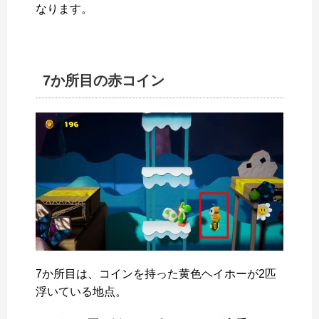
なります。
7か所目の赤コイン
7か所目は、コインを持った黄色ヘイホーが2匹
浮いている地点。