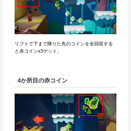
リフトで下まで降りた先のコインを全回収する
と赤コインx3ゲット。
4か所目の赤コイン