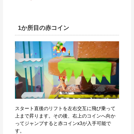
1か所目の赤コイン
スタート直後のリフトを左右交互に飛び乗って
上まで昇ります。その後、右上のコインへ向か
ってジャンプすると赤コインx3が入手可能で
す。