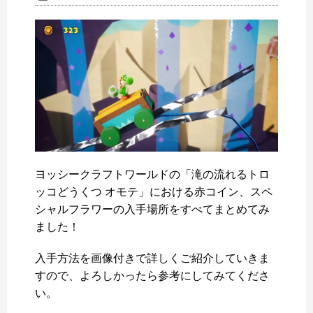
ヨッシークラフトワールドの「滝の流れるトロ
ッコどうくつ オモテ」における赤コイン、スペ
シャルフラワーの入手場所をすべてまとめてみ
ました！
入手方法を画像付きで詳しくご紹介していきま
すので、よろしかったら参考にしてみてくださ
い。