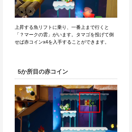
上昇する魚リフトに乗り、一番上まで行くと
「？マークの雲」がいます。タマゴを投げて倒
せば赤コインx4を入手することができます。
5か所目の赤コイン