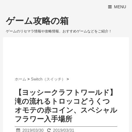
MENU
ゲーム攻略の箱
ゲームのリセマラ情報や攻略情報、おすすめゲームなどをご紹介！
ホーム
>
Switch（スイッチ）
>
【ヨッシークラフトワールド】
滝の流れるトロッコどうくつ
オモテの赤コイン、スペシャル
フラワー入手場所
2019/03/30
2019/03/31