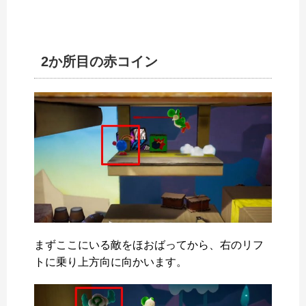
2か所目の赤コイン
まずここにいる敵をほおばってから、右のリフ
トに乗り上方向に向かいます。