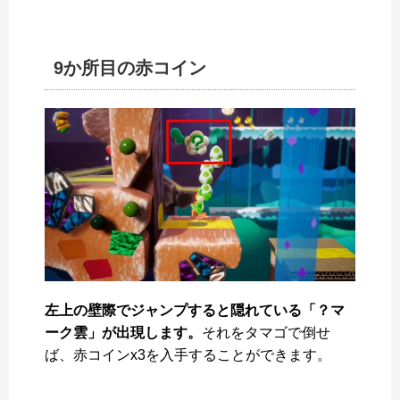
9か所目の赤コイン
左上の壁際でジャンプすると隠れている「？マ
ーク雲」が出現します。
それをタマゴで倒せ
ば、赤コインx3を入手することができます。