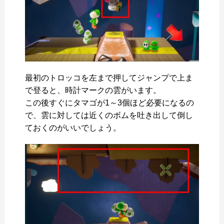
最初のトロッコを左まで押してジャンプで上ま
で登ると、時計マークの雲がいます。
この後すぐにタマゴが1～3個ほど必要になるの
で、雲に対しては近くのボムを吐き出して倒し
ておくのがいいでしょう。