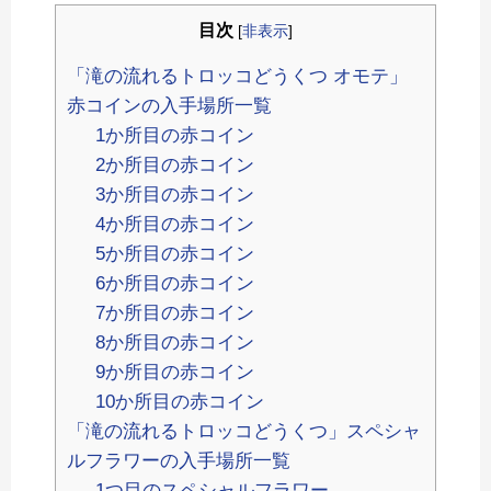
目次
[
非表示
]
「滝の流れるトロッコどうくつ オモテ」
赤コインの入手場所一覧
1か所目の赤コイン
2か所目の赤コイン
3か所目の赤コイン
4か所目の赤コイン
5か所目の赤コイン
6か所目の赤コイン
7か所目の赤コイン
8か所目の赤コイン
9か所目の赤コイン
10か所目の赤コイン
「滝の流れるトロッコどうくつ」スペシャ
ルフラワーの入手場所一覧
1つ目のスペシャルフラワー