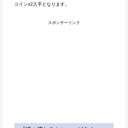
コインx2入手となります。
スポンサーリンク