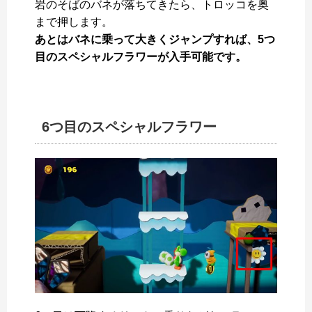
岩のそばのバネが落ちてきたら、トロッコを奥
まで押します。
あとはバネに乗って大きくジャンプすれば、5つ
目のスペシャルフラワーが入手可能です。
6つ目のスペシャルフラワー