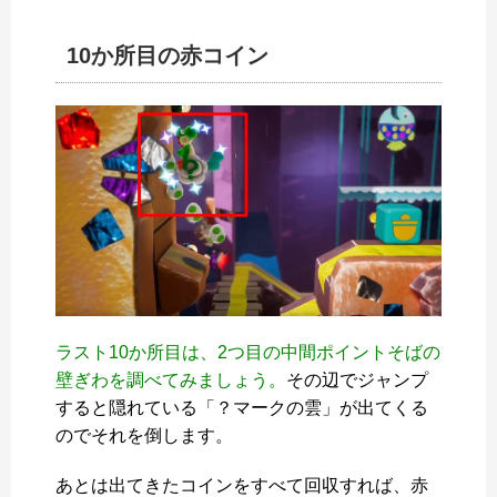
10か所目の赤コイン
ラスト10か所目は、2つ目の中間ポイントそばの
壁ぎわを調べてみましょう。
その辺でジャンプ
すると隠れている「？マークの雲」が出てくる
のでそれを倒します。
あとは出てきたコインをすべて回収すれば、赤