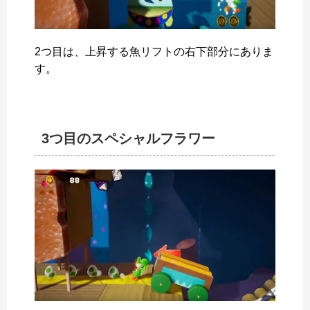
2つ目は、上昇する魚リフトの右下部分にありま
す。
3つ目のスペシャルフラワー