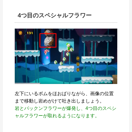
4つ目のスペシャルフラワー
左下にいるボムをほおばりながら、画像の位置
まで移動し岩めがけて吐き出しましょう。
岩とパックンフラワーが爆発し、4つ目のスペシ
ャルフラワーが取れるようになります。