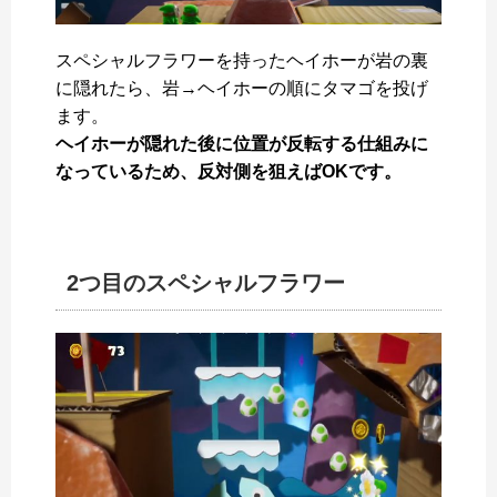
スペシャルフラワーを持ったヘイホーが岩の裏
に隠れたら、岩→ヘイホーの順にタマゴを投げ
ます。
ヘイホーが隠れた後に位置が反転する仕組みに
なっているため、反対側を狙えばOKです。
2つ目のスペシャルフラワー