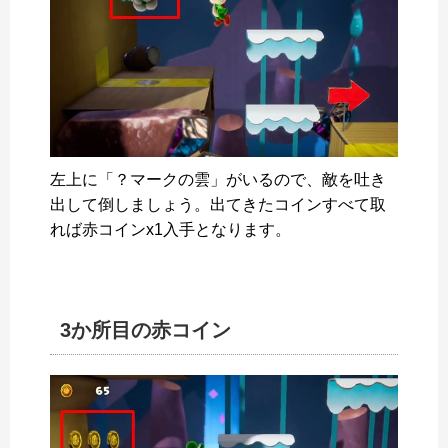
左上に「？マークの雲」がいるので、敵を吐き
出して倒しましょう。出てきたコインすべて取
れば赤コインx1入手となります。
3か所目の赤コイン