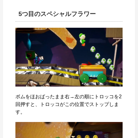
5つ目のスペシャルフラワー
ボムをほおばったまま右→左の順にトロッコを2
回押すと、トロッコがこの位置でストップしま
す。